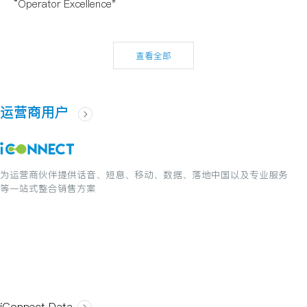
“Operator Excellence"
查看全部
运营商用户
为运营商伙伴提供话音、短息、移动、数据、落地中国以及专业服务
等一站式整合销售方案
iConnect Data