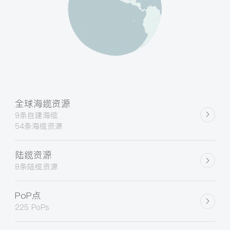
全球海缆资源
9条自建海缆
54条海缆资源
陆缆资源
8条陆缆资源
PoP点
225 PoPs