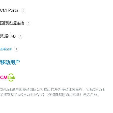
CMI Portal
国际数据连接
数据中心
查看全部
移动用户
CMLink是中国移动国际公司推出的海外移动业务品牌，包括CMLink
全球数据卡及CMLink MVNO（移动虚拟网络运营商）两大产品。