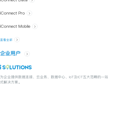
iConnect Pro
iConnect Mobile
查看全部
企业用户
为企业提供数据连接、云业务、数据中心、IoT及ICT五大范畴的一站
式解决方案。