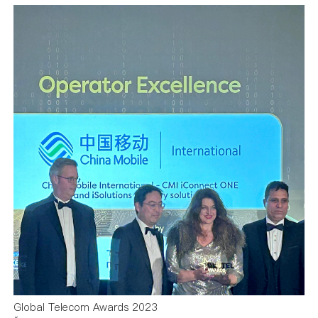
Global Telecom Awards 2023