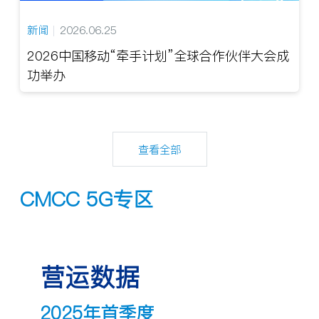
新闻
2026.06.25
2026中国移动“牵手计划”全球合作伙伴大会成
功举办
查看全部
CMCC 5G专区
营运数据
2025年首季度