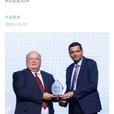
开心企业2024
行业奖项
2023-12-07