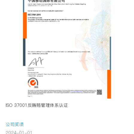
ISO 37001反贿赂管理体系认证
公司奖项
2024-01-01