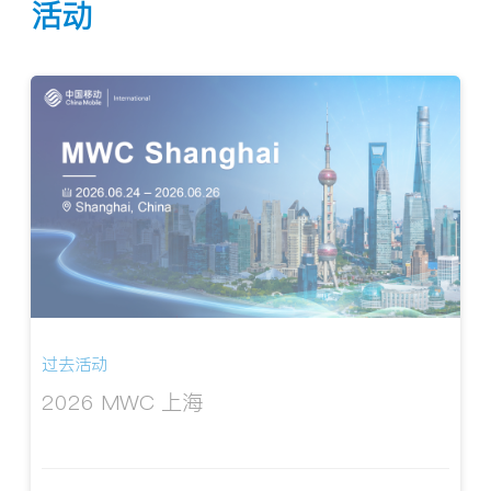
活动
过去活动
2026 MWC 上海