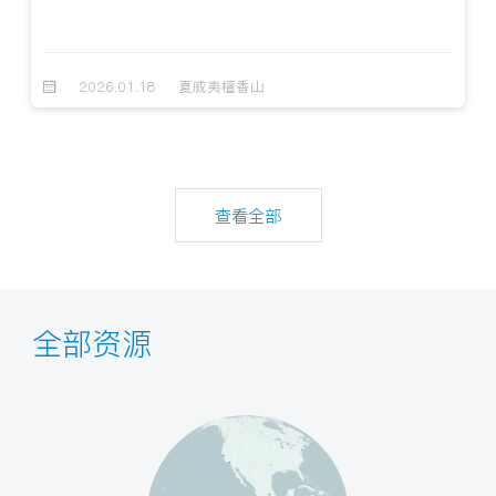
2026.01.18
夏威夷檀香山
查看全部
全部资源