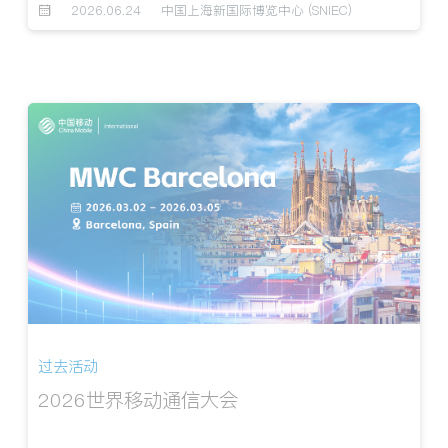
2026.06.24
中国上海新国际博览中心 (SNIEC)
过去活动
2026世界移动通信大会