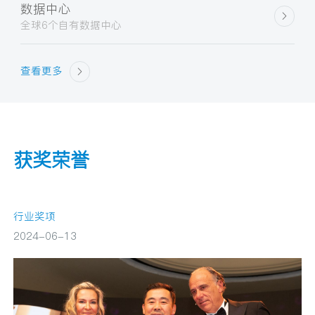
数据中心
全球6个自有数据中心
查看更多
获奖荣誉
行业奖项
2024-06-13