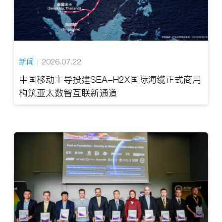
新闻
2026.07.22
中国移动主导投建SEA-H2X国际海缆正式商用
构筑亚太数智互联新通道