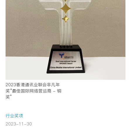
2023香港通讯业联会非凡年
奖“最佳国际网络营运商 - 铜
奖”
行业奖项
2023-11-30