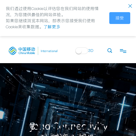
我们透过使用Cookie以评估您在我们网站的使用情
况，为您提供最佳的网站体验。
接受
如果您继续浏览本网站，即表示您接受我们使用
Cookie来收集数据。
了解更多
3D