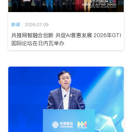
新闻
2026.07.09
共推网智融合创新 共促AI普惠发展 2026年GTI
国际论坛在日内瓦举办