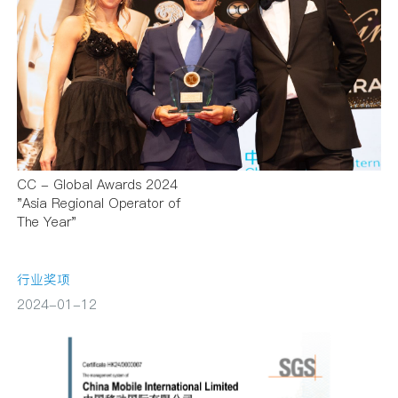
CC - Global Awards 2024
"Asia Regional Operator of
The Year"
行业奖项
2024-01-12