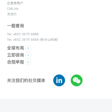
运营商用户
CMLink
无忧行
一般查询
Tel: +852 3975 6688
Tel: +852 3975 6666 (非办公时间)
全球布局
立即咨询
合规举报
关注我们的社交媒体