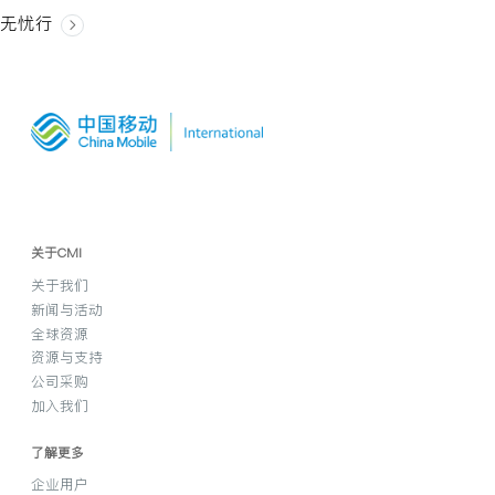
无忧行
关于CMI
关于我们
新闻与活动
全球资源
资源与支持
公司采购
加入我们
了解更多
企业用户