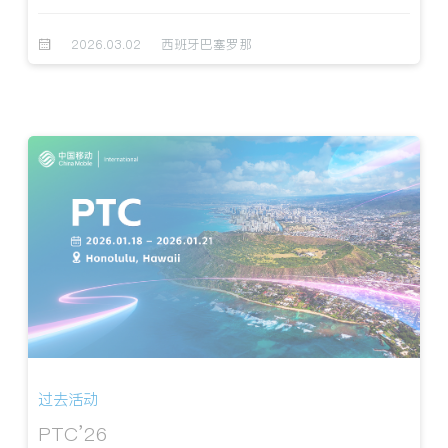
2026.03.02
西班牙巴塞罗那
过去活动
PTC’26